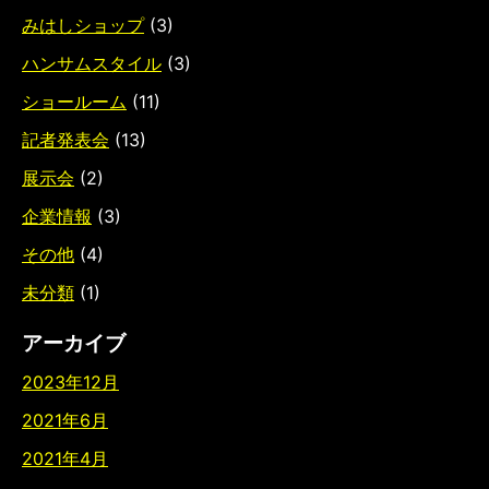
みはしショップ
(3)
ハンサムスタイル
(3)
ショールーム
(11)
記者発表会
(13)
展示会
(2)
企業情報
(3)
その他
(4)
未分類
(1)
アーカイブ
2023年12月
2021年6月
2021年4月