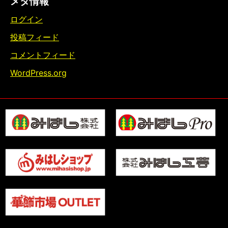
メタ情報
ログイン
投稿フィード
コメントフィード
WordPress.org