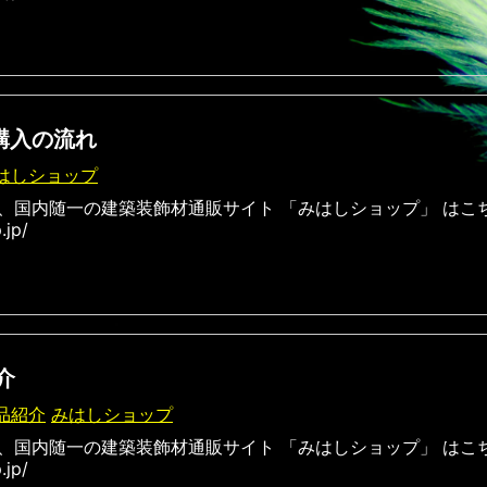
品購入の流れ
はしショップ
、国内随一の建築装飾材通販サイト 「みはしショップ」 はこ
.jp/
介
品紹介
みはしショップ
、国内随一の建築装飾材通販サイト 「みはしショップ」 はこ
.jp/