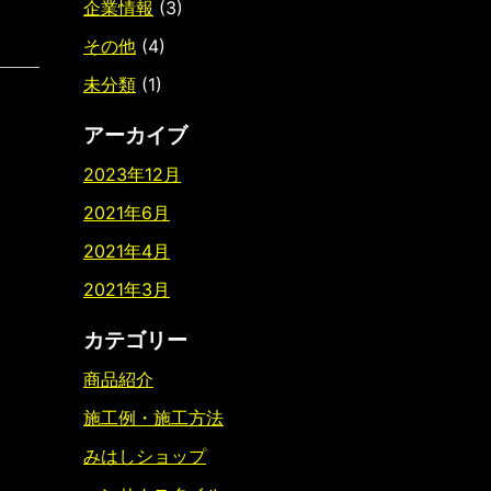
企業情報
(3)
その他
(4)
未分類
(1)
アーカイブ
2023年12月
2021年6月
2021年4月
2021年3月
カテゴリー
商品紹介
施工例・施工方法
みはしショップ