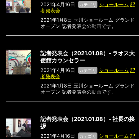
2021年4月16日
ショールーム
記
カテゴリ
者発表会
2021年1月8日 玉川ショールーム グランド
オープン 記者発表会の動画です。
記者発表会（2021.01.08）- ラオス大
使館カウンセラー
2021年4月16日
ショールーム
記
カテゴリ
者発表会
2021年1月8日 玉川ショールーム グランド
オープン 記者発表会の動画です。
記者発表会（2021.01.08）- 社長の挨
拶
2021年4月16日
ショールーム
記
カテゴリ