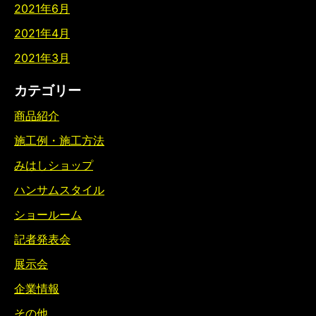
2021年6月
2021年4月
2021年3月
カテゴリー
商品紹介
施工例・施工方法
みはしショップ
ハンサムスタイル
ショールーム
記者発表会
展示会
企業情報
その他