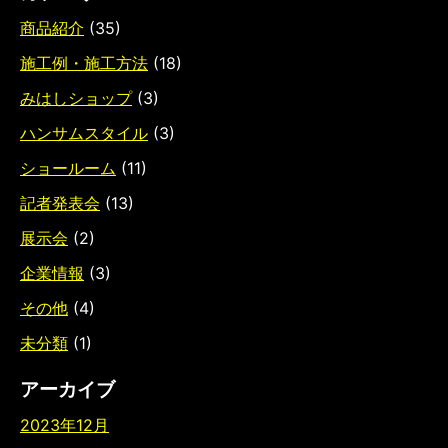
商品紹介
(35)
施工例・施工方法
(18)
みはしショップ
(3)
ハンサムスタイル
(3)
ショールーム
(11)
記者発表会
(13)
展示会
(2)
企業情報
(3)
その他
(4)
未分類
(1)
アーカイブ
2023年12月