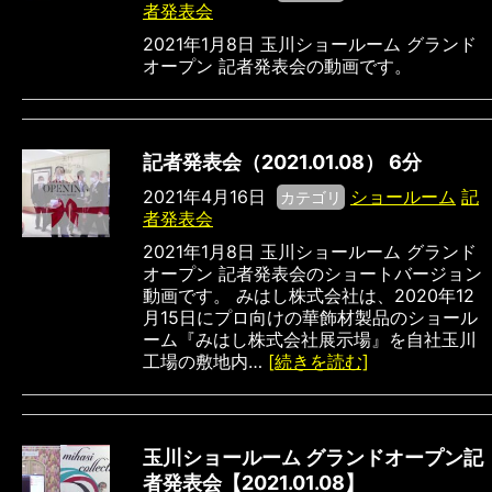
者発表会
2021年1月8日 玉川ショールーム グランド
オープン 記者発表会の動画です。
記者発表会（2021.01.08） 6分
2021年4月16日
ショールーム
記
カテゴリ
者発表会
2021年1月8日 玉川ショールーム グランド
オープン 記者発表会のショートバージョン
動画です。 みはし株式会社は、2020年12
月15日にプロ向けの華飾材製品のショール
ーム『みはし株式会社展示場』を自社玉川
工場の敷地内…
[続きを読む]
玉川ショールーム グランドオープン記
者発表会【2021.01.08】