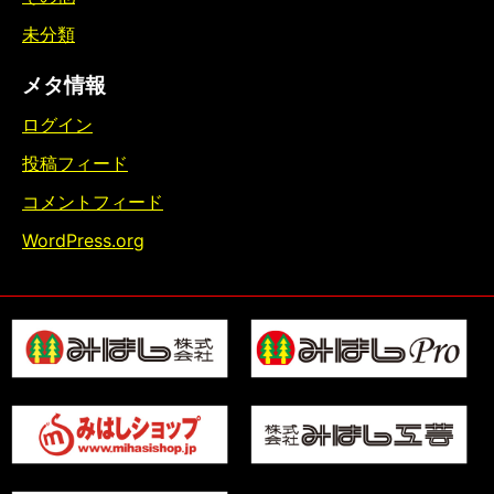
未分類
メタ情報
ログイン
投稿フィード
コメントフィード
WordPress.org