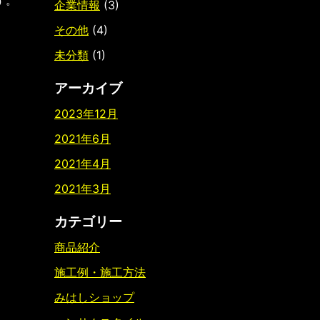
企業情報
(3)
その他
(4)
未分類
(1)
アーカイブ
2023年12月
2021年6月
2021年4月
2021年3月
カテゴリー
商品紹介
施工例・施工方法
みはしショップ