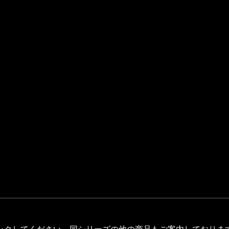
ックしてください。同シリーズの他の商品もご案内しておりま