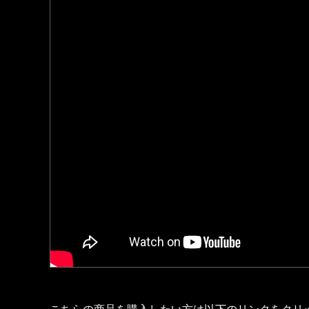
こちらの商品を購入したい方は以下のリンクをクリ