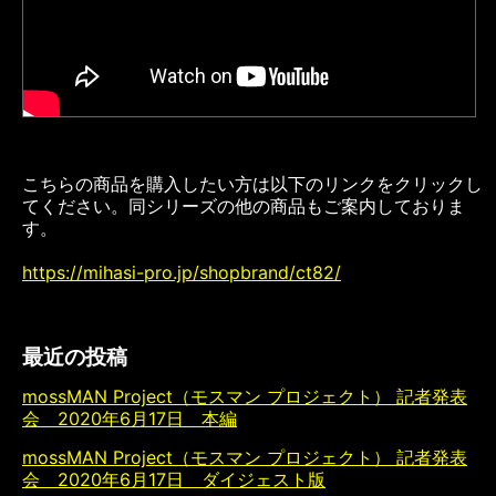
こちらの商品を購入したい方は以下のリンクをクリックし
てください。同シリーズの他の商品もご案内しておりま
す。
https://mihasi-pro.jp/shopbrand/ct82/
最近の投稿
mossMAN Project（モスマン プロジェクト） 記者発表
会 2020年6月17日 本編
mossMAN Project（モスマン プロジェクト） 記者発表
会 2020年6月17日 ダイジェスト版