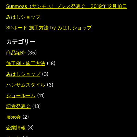
Sunmoss（サンモス）プレス発表会 2019年12月18日
みはしショップ
3Dボード 施工方法 by みはしショップ
カテゴリー
商品紹介
(35)
施工例・施工方法
(18)
みはしショップ
(3)
ハンサムスタイル
(3)
ショールーム
(11)
記者発表会
(13)
展示会
(2)
企業情報
(3)