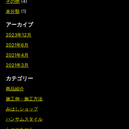
その他
(4)
未分類
(1)
アーカイブ
2023年12月
2021年6月
2021年4月
2021年3月
カテゴリー
商品紹介
施工例・施工方法
みはしショップ
ハンサムスタイル