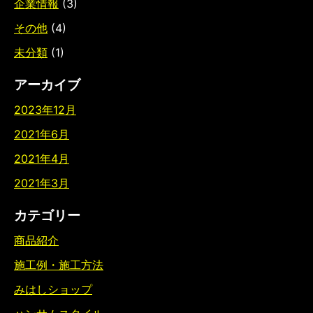
企業情報
(3)
その他
(4)
未分類
(1)
アーカイブ
2023年12月
2021年6月
2021年4月
2021年3月
カテゴリー
商品紹介
施工例・施工方法
みはしショップ