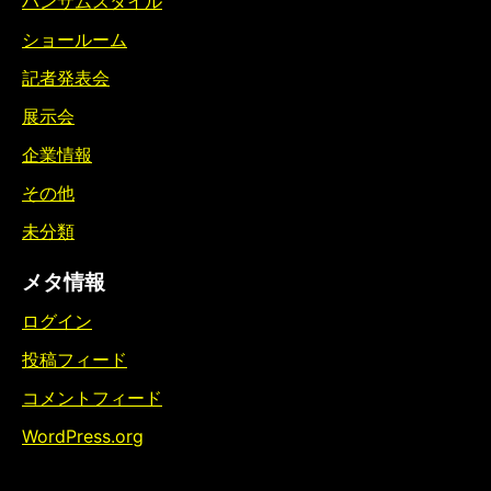
ハンサムスタイル
ショールーム
記者発表会
展示会
企業情報
その他
未分類
メタ情報
ログイン
投稿フィード
コメントフィード
WordPress.org