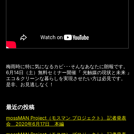
梅雨時に特に気になるカビ･･･そんなあなたに朗報です。
6月14日（土）無料セミナー開催『 光触媒の現状と未来 』
エコ＆クリーンな暮らしを実現させたい方は必見です。
是非、お見逃しなく！
最近の投稿
mossMAN Project（モスマン プロジェクト） 記者発表
会 2020年6月17日 本編