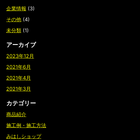
企業情報
(3)
その他
(4)
未分類
(1)
アーカイブ
2023年12月
2021年6月
2021年4月
2021年3月
カテゴリー
商品紹介
施工例・施工方法
みはしショップ