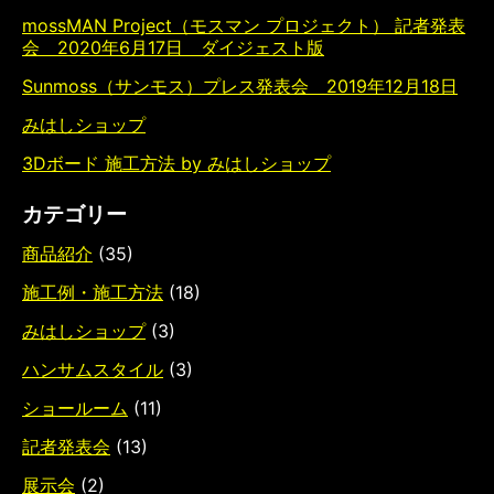
mossMAN Project（モスマン プロジェクト） 記者発表
会 2020年6月17日 ダイジェスト版
Sunmoss（サンモス）プレス発表会 2019年12月18日
みはしショップ
3Dボード 施工方法 by みはしショップ
カテゴリー
商品紹介
(35)
施工例・施工方法
(18)
みはしショップ
(3)
ハンサムスタイル
(3)
ショールーム
(11)
記者発表会
(13)
展示会
(2)