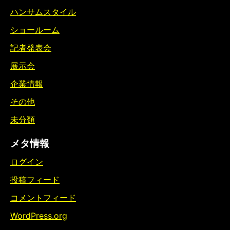
ハンサムスタイル
ショールーム
記者発表会
展示会
企業情報
その他
未分類
メタ情報
ログイン
投稿フィード
コメントフィード
WordPress.org