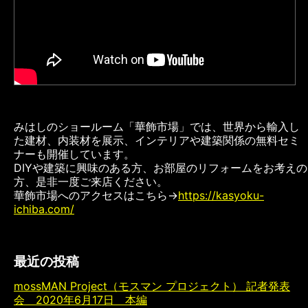
みはしのショールーム「華飾市場」では、世界から輸入し
た建材、内装材を展示、インテリアや建築関係の無料セミ
ナーも開催しています。
DIYや建築に興味のある方、お部屋のリフォームをお考えの
方、是非一度ご来店ください。
華飾市場へのアクセスはこちら→
https://kasyoku-
ichiba.com/
最近の投稿
mossMAN Project（モスマン プロジェクト） 記者発表
会 2020年6月17日 本編